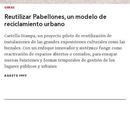
OBRAS
Reutilizar Pabellones, un modelo de
reciclamiento urbano
Cartella Stampa, un proyecto piloto de reutilización de
instalaciones de las grandes exposiciones culturales como las
bienales. Con un enfoque innovador y sistémico funge como
reactivación de espacios abiertos o cerrados, para ensayar
nuevas funciones y formas temporales de gestión de los
lugares públicos y urbanos
AGOSTO 2022