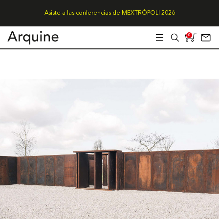
Asiste a las conferencias de MEXTRÓPOLI 2026
0