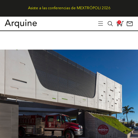
Asiste a las conferencias de MEXTRÓPOLI 2026
0