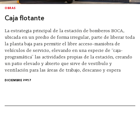
OBRAS
Caja flotante
La estrategia principal de la estación de bomberos BOCA,
ubicada en un predio de forma irregular, parte de liberar toda
la planta baja para permitir el libre acceso-maniobra de
vehículos de servicio, elevando en una especie de “caja-
programática” las actividades propias de la estación, creando
un patio elevado y abierto que sirve de vestíbulo y
ventilación para las áreas de trabajo, descanso y espera
DICIEMBRE 2017