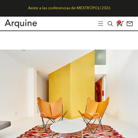
Asiste a las conferencias de MEXTRÓPOLI 2026
0