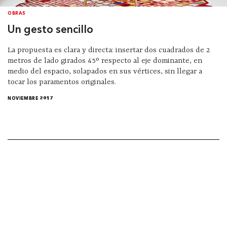
OBRAS
Un gesto sencillo
La propuesta es clara y directa: insertar dos cuadrados de 2
metros de lado girados 45º respecto al eje dominante, en
medio del espacio, solapados en sus vértices, sin llegar a
tocar los paramentos originales.
NOVIEMBRE 2017