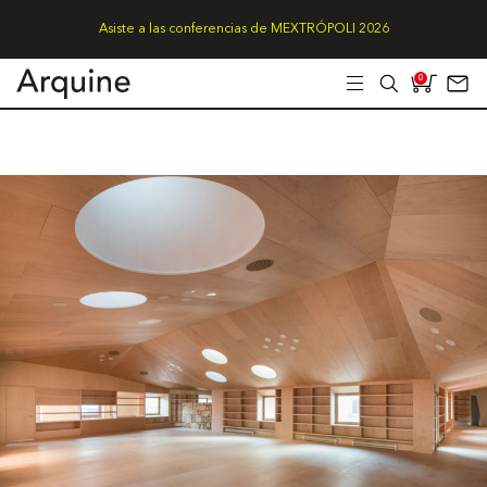
Asiste a las conferencias de MEXTRÓPOLI 2026
0