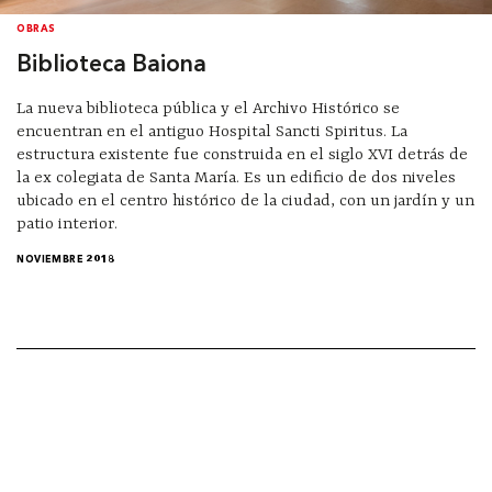
OBRAS
Biblioteca Baiona
La nueva biblioteca pública y el Archivo Histórico se
encuentran en el antiguo Hospital Sancti Spiritus. La
estructura existente fue construida en el siglo XVI detrás de
la ex colegiata de Santa María. Es un edificio de dos niveles
ubicado en el centro histórico de la ciudad, con un jardín y un
patio interior.
NOVIEMBRE 2018