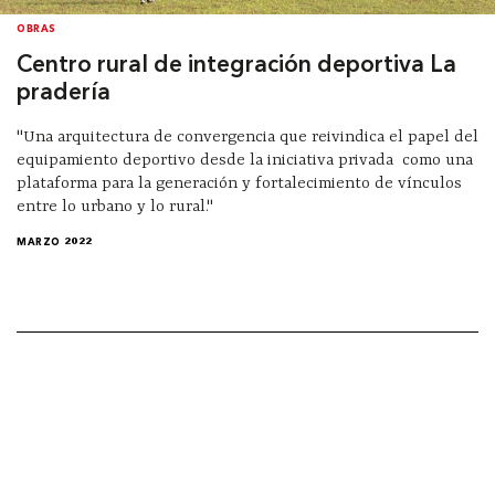
OBRAS
Centro rural de integración deportiva La
pradería
"Una arquitectura de convergencia que reivindica el papel del
equipamiento deportivo desde la iniciativa privada como una
plataforma para la generación y fortalecimiento de vínculos
entre lo urbano y lo rural."
MARZO 2022