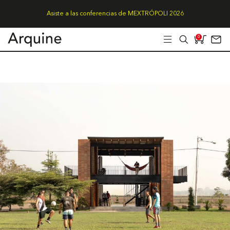
Asiste a las conferencias de MEXTRÓPOLI 2026
0