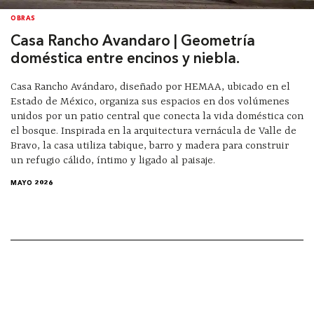
OBRAS
Casa Rancho Avandaro | Geometría
doméstica entre encinos y niebla.
Casa Rancho Avándaro, diseñado por HEMAA, ubicado en el
Estado de México, organiza sus espacios en dos volúmenes
unidos por un patio central que conecta la vida doméstica con
el bosque. Inspirada en la arquitectura vernácula de Valle de
Bravo, la casa utiliza tabique, barro y madera para construir
un refugio cálido, íntimo y ligado al paisaje.
MAYO 2026