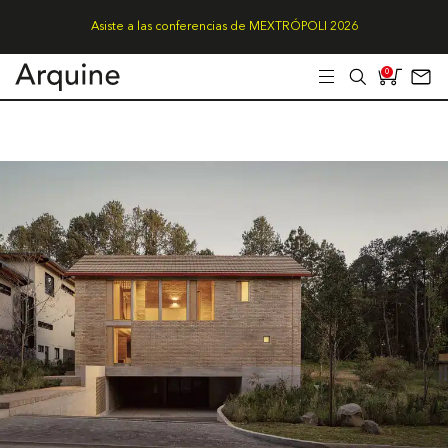
Asiste a las conferencias de MEXTRÓPOLI 2026
0