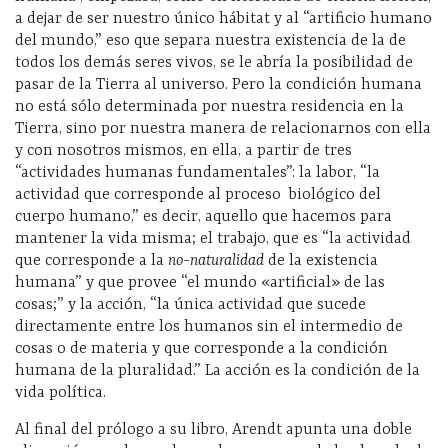
a dejar de ser nuestro único hábitat y al “artificio humano
del mundo,” eso que separa nuestra existencia de la de
todos los demás seres vivos, se le abría la posibilidad de
pasar de la Tierra al universo. Pero la condición humana
no está sólo determinada por nuestra residencia en la
Tierra, sino por nuestra manera de relacionarnos con ella
y con nosotros mismos, en ella, a partir de tres
“actividades humanas fundamentales”: la labor, “la
actividad que corresponde al proceso biológico del
cuerpo humano,” es decir, aquello que hacemos para
mantener la vida misma; el trabajo, que es “la actividad
que corresponde a la
no-naturalidad
de la existencia
humana” y que provee “el mundo «artificial» de las
cosas;” y la acción, “la única actividad que sucede
directamente entre los humanos sin el intermedio de
cosas o de materia y que corresponde a la condición
humana de la pluralidad.” La acción es la condición de la
vida política.
Al final del prólogo a su libro, Arendt apunta una doble