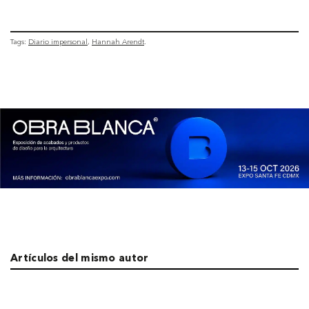
Tags:
Diario impersonal
Hannah Arendt
Artículos del mismo autor