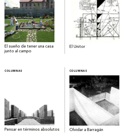
El sueño de tener una casa
El Unitor
junto al campo
COLUMNAS
COLUMNAS
Pensar en términos absolutos
Olvidar a Barragán