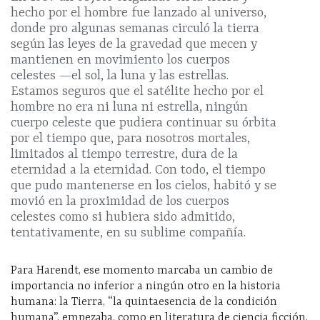
hecho por el hombre fue lanzado al universo,
donde pro algunas semanas circuló la tierra
según las leyes de la gravedad que mecen y
mantienen en movimiento los cuerpos
celestes —el sol, la luna y las estrellas.
Estamos seguros que el satélite hecho por el
hombre no era ni luna ni estrella, ningún
cuerpo celeste que pudiera continuar su órbita
por el tiempo que, para nosotros mortales,
limitados al tiempo terrestre, dura de la
eternidad a la eternidad. Con todo, el tiempo
que pudo mantenerse en los cielos, habitó y se
movió en la proximidad de los cuerpos
celestes como si hubiera sido admitido,
tentativamente, en su sublime compañía.
Para Harendt, ese momento marcaba un cambio de
importancia no inferior a ningún otro en la historia
humana: la Tierra, “la quintaesencia de la condición
humana”, empezaba, como en literatura de ciencia ficción,