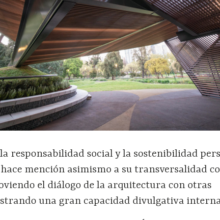
 la responsabilidad social y la sostenibilidad per
y hace mención asimismo a su transversalidad 
viendo el diálogo de la arquitectura con otras
ostrando una gran capacidad divulgativa interna