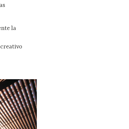
as
nte la
creativo