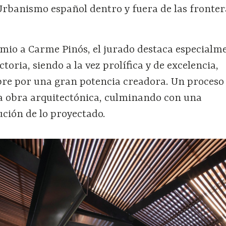
Urbanismo español dentro y fuera de las fronter
mio a Carme Pinós, el jurado destaca especialme
ctoria, siendo a la vez prolífica y de excelencia,
e por una gran potencia creadora. Un proceso 
la obra arquitectónica, culminando con una
ución de lo proyectado.