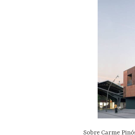
Sobre Carme Pinó