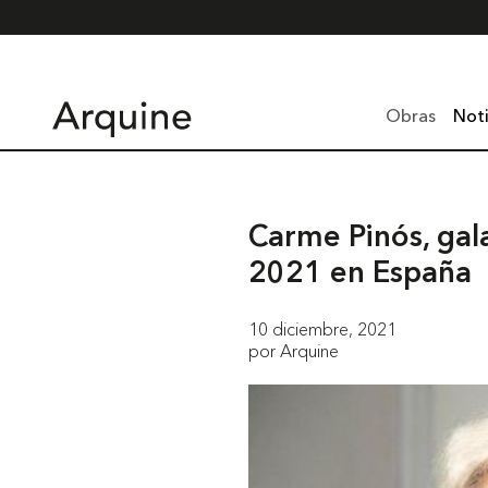
Obras
Noti
Carme Pinós, gal
2021 en España
10 diciembre, 2021
por Arquine