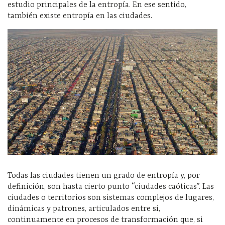
estudio principales de la entropía. En ese sentido,
también existe entropía en las ciudades.
Todas las ciudades tienen un grado de entropía y, por
definición, son hasta cierto punto “ciudades caóticas”. Las
ciudades o territorios son sistemas complejos de lugares,
dinámicas y patrones, articulados entre sí,
continuamente en procesos de transformación que, si