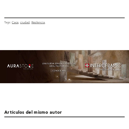
Tags:
Caos
ciudad
Resilencia
Artículos del mismo autor