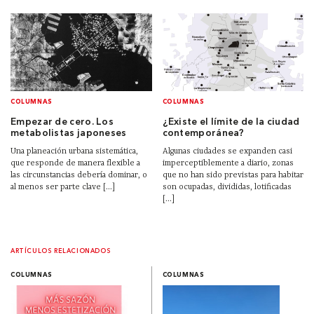
COLUMNAS
COLUMNAS
Empezar de cero. Los
¿Existe el límite de la ciudad
metabolistas japoneses
contemporánea?
Una planeación urbana sistemática,
Algunas ciudades se expanden casi
que responde de manera flexible a
imperceptiblemente a diario, zonas
las circunstancias debería dominar, o
que no han sido previstas para habitar
al menos ser parte clave [...]
son ocupadas, divididas, lotificadas
[...]
ARTÍCULOS RELACIONADOS
COLUMNAS
COLUMNAS