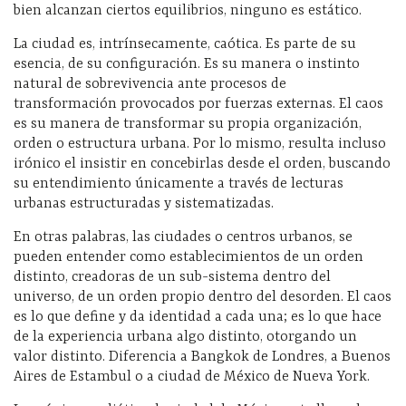
bien alcanzan ciertos equilibrios, ninguno es estático.
La ciudad es, intrínsecamente, caótica. Es parte de su
esencia, de su configuración. Es su manera o instinto
natural de sobrevivencia ante procesos de
transformación provocados por fuerzas externas. El caos
es su manera de transformar su propia organización,
orden o estructura urbana. Por lo mismo, resulta incluso
irónico el insistir en concebirlas desde el orden, buscando
su entendimiento únicamente a través de lecturas
urbanas estructuradas y sistematizadas.
En otras palabras, las ciudades o centros urbanos, se
pueden entender como establecimientos de un orden
distinto, creadoras de un sub-sistema dentro del
universo, de un orden propio dentro del desorden. El caos
es lo que define y da identidad a cada una; es lo que hace
de la experiencia urbana algo distinto, otorgando un
valor distinto. Diferencia a Bangkok de Londres, a Buenos
Aires de Estambul o a ciudad de México de Nueva York.