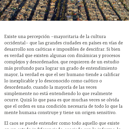
Existe una percepción –mayoritaria de la cultura
occidental– que las grandes ciudades en países en vías de
desarrollo son caóticas e imposibles de descifrar. Si bien
es verdad que existen algunas con dinámicas y procesos
complejos y desordenados, que requieren de un estudio
más profundo para lograr un grado de entendimiento
mayor, la verdad es que el ser humano tiende a calificar
lo inexplicable y lo desconocido como caótico o
desordenado, cuando la mayoría de las veces
simplemente no está entendiendo lo que realmente
ocurre. Quizá lo que pasa es que muchas veces se olvida
que el orden es una condición necesaria de todo lo que la
mente humana construye y tiene un origen sensitivo.
El caos se puede entender como todo aquello que existe