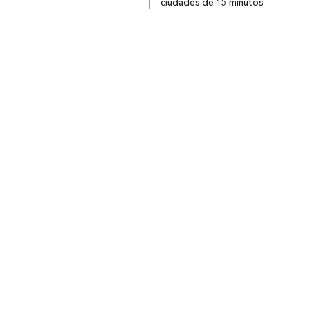
ciudades de 15 minutos