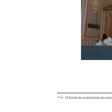
Tags:
14 Bienal de Arquitectura de vene