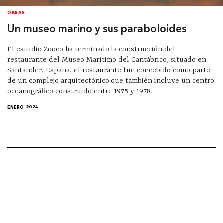
OBRAS
Un museo marino y sus paraboloides
El estudio Zooco ha terminado la construcción del
restaurante del Museo Marítimo del Cantábrico, situado en
Santander, España, el restaurante fue concebido como parte
de un complejo arquitectónico que también incluye un centro
oceanográfico construido entre 1975 y 1978.
ENERO 2024