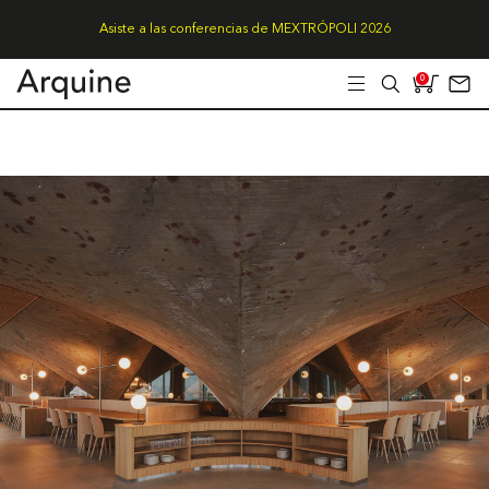
Asiste a las conferencias de MEXTRÓPOLI 2026
0