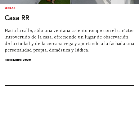
OBRAS
Casa RR
Hacia la calle, sólo una ventana-asiento rompe con el carácter
introvertido de la casa, ofreciendo un lugar de observación
de la ciudad y de la cercana vega y aportando a la fachada una
personalidad propia, doméstica y lúdica.
DICIEMBRE 2020