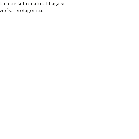
en que la luz natural haga su
 vuelva protagónica.