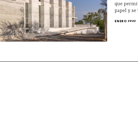
que permit
papel y se
ENERO 2022