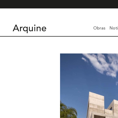
Obras
Noti