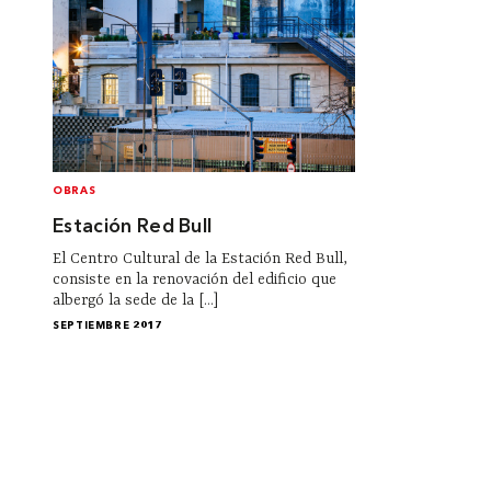
OBRAS
Estación Red Bull
El Centro Cultural de la Estación Red Bull,
consiste en la renovación del edificio que
albergó la sede de la [...]
SEPTIEMBRE 2017