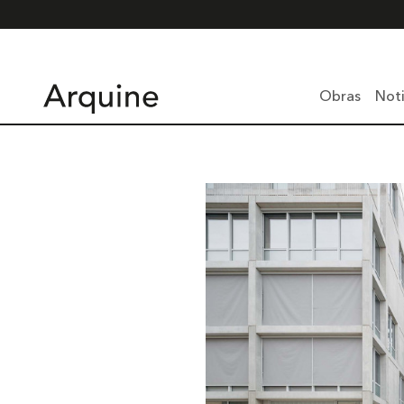
Obras
Noti