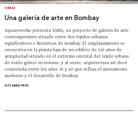
OBRAS
Una galería de arte en Bombay
Squareworks presenta TARQ, un proyecto de galería de arte
contemporáneo situado entre dos tejidos urbanos
significativos e históricos de Bombay. El emplazamiento se
encuentra en la planta baja de un edificio de 120 años de
antigüedad situado en el extremo oriental del tejido urbano
de estilo gótico victoriano, y al oeste, arquitectura art decó
construida entre los años 30 y 40 que refleja el movimiento
moderno y el desarrollo de Bombay.
OCTUBRE 2023