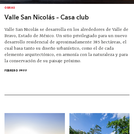
OBRAS
Valle San Nicolás – Casa club
Valle San Nicolás se desarrolla en los alrededores de Valle de
Bravo, Estado de México. Un sitio privilegiado para un nuevo
desarrollo residencial de aproximadamente 385 hectáreas, el
cual basa tanto su diseño urbanístico, como el de cada
elemento arquitectónico, en armonía con la naturaleza y para
la conservación de su paisaje próximo.
FEBRERO 2022