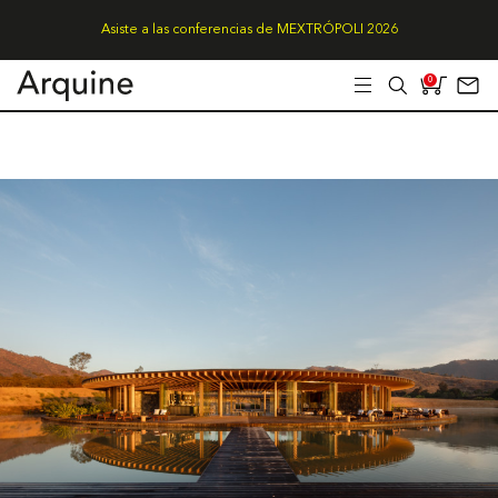
Asiste a las conferencias de MEXTRÓPOLI 2026
0