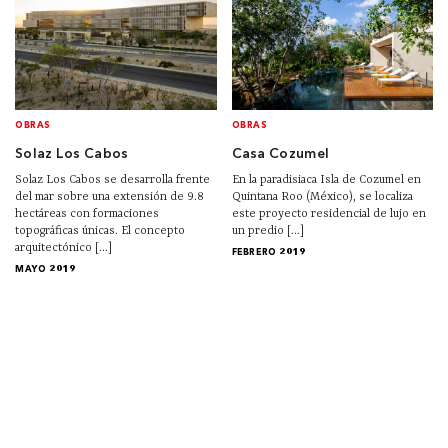
OBRAS
OBRAS
Solaz Los Cabos
Casa Cozumel
Solaz Los Cabos se desarrolla frente
En la paradisiaca Isla de Cozumel en
del mar sobre una extensión de 9.8
Quintana Roo (México), se localiza
hectáreas con formaciones
este proyecto residencial de lujo en
topográficas únicas. El concepto
un predio [...]
arquitectónico [...]
FEBRERO 2019
MAYO 2019