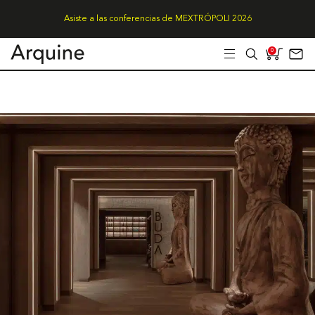
Asiste a las conferencias de MEXTRÓPOLI 2026
0