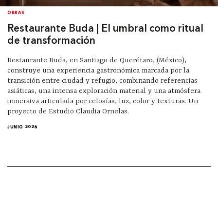
OBRAS
Restaurante Buda | El umbral como ritual
de transformación
Restaurante Buda, en Santiago de Querétaro, (México),
construye una experiencia gastronómica marcada por la
transición entre ciudad y refugio, combinando referencias
asiáticas, una intensa exploración material y una atmósfera
inmersiva articulada por celosías, luz, color y texturas. Un
proyecto de Estudio Claudia Ornelas.
JUNIO 2026