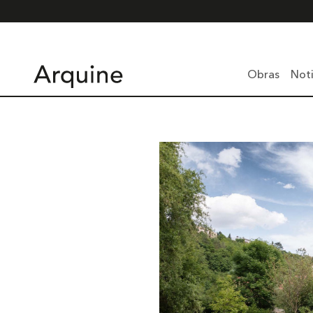
Obras
Noti