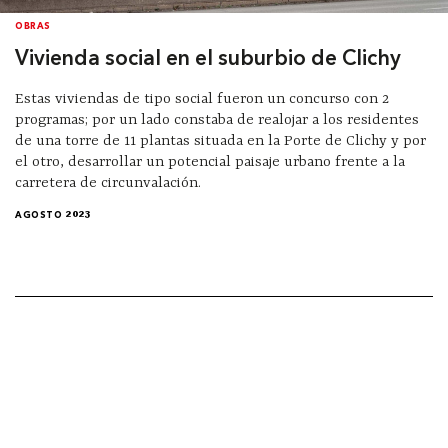
OBRAS
Vivienda social en el suburbio de Clichy
Estas viviendas de tipo social fueron un concurso con 2
programas; por un lado constaba de realojar a los residentes
de una torre de 11 plantas situada en la Porte de Clichy y por
el otro, desarrollar un potencial paisaje urbano frente a la
carretera de circunvalación.
AGOSTO 2023