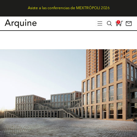
Asiste a las conferencias de MEXTRÓPOLI 2026
0