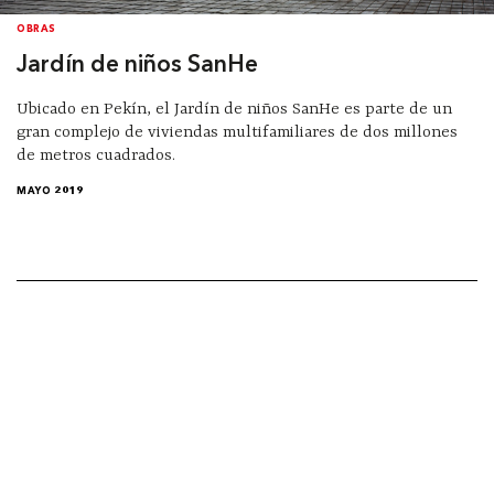
OBRAS
Jardín de niños SanHe
Ubicado en Pekín, el Jardín de niños SanHe es parte de un
gran complejo de viviendas multifamiliares de dos millones
de metros cuadrados.
MAYO 2019