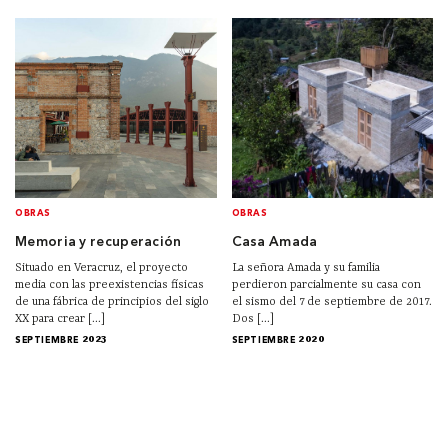
OBRAS
OBRAS
Memoria y recuperación
Casa Amada
Situado en Veracruz, el proyecto
La señora Amada y su familia
media con las preexistencias físicas
perdieron parcialmente su casa con
de una fábrica de principios del siglo
el sismo del 7 de septiembre de 2017.
XX para crear [...]
Dos [...]
SEPTIEMBRE 2023
SEPTIEMBRE 2020