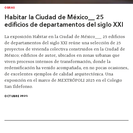
OBRAS
Habitar la Ciudad de México__ 25
edificios de departamentos del siglo XXI
La exposición Habitar en la Ciudad de México__ 25 edificios
de departamentos del siglo XXI reúne una selección de 25
proyectos de vivienda colectiva construidos en la Ciudad de
México; edificios de autor, ubicados en zonas urbanas que
viven procesos intensos de transformación, donde la
redensificación ha venido acompañada, en no pocas ocasiones,
de excelentes ejemplos de calidad arquitectónica. Una
exposición en el marco de MEXTRÓPOLI 2025 en el Colegio
San Ildefonso.
OCTUBRE 2025