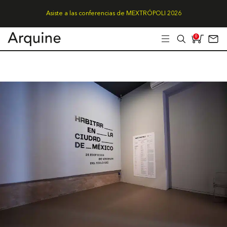
Asiste a las conferencias de MEXTRÓPOLI 2026
0