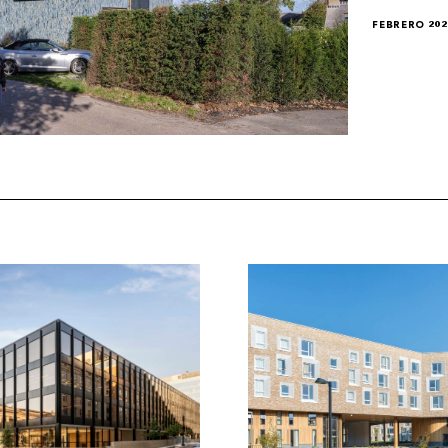
FEBRERO 202