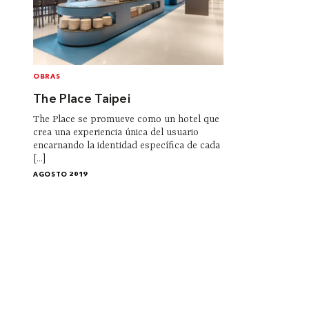
OBRAS
The Place Taipei
The Place se promueve como un hotel que
crea una experiencia única del usuario
encarnando la identidad específica de cada
[...]
AGOSTO 2019