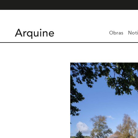
Obras
Noti