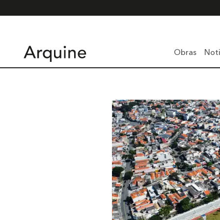
Obras
Noti