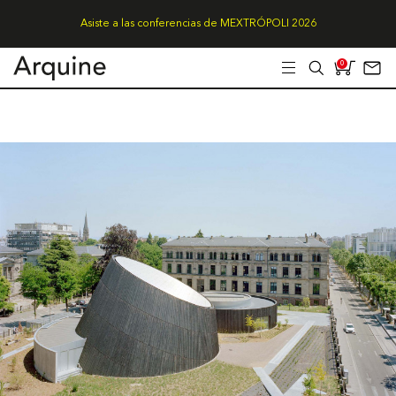
Asiste a las conferencias de MEXTRÓPOLI 2026
0