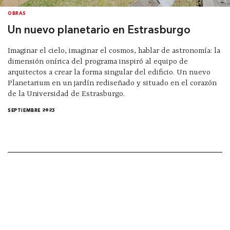
OBRAS
Un nuevo planetario en Estrasburgo
Imaginar el cielo, imaginar el cosmos, hablar de astronomía: la
dimensión onírica del programa inspiró al equipo de
arquitectos a crear la forma singular del edificio. Un nuevo
Planetarium en un jardín rediseñado y situado en el corazón
de la Universidad de Estrasburgo.
SEPTIEMBRE 2023