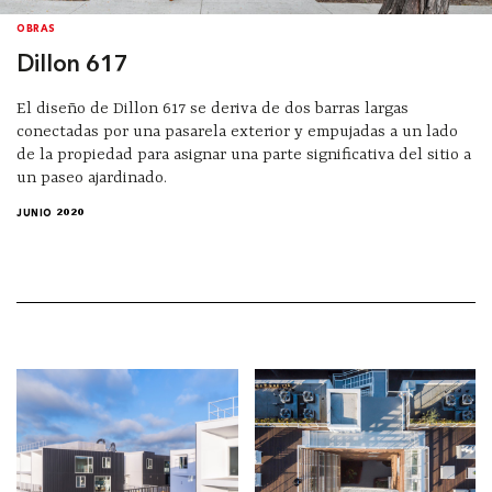
OBRAS
Dillon 617
El diseño de Dillon 617 se deriva de dos barras largas
conectadas por una pasarela exterior y empujadas a un lado
de la propiedad para asignar una parte significativa del sitio a
un paseo ajardinado.
JUNIO 2020