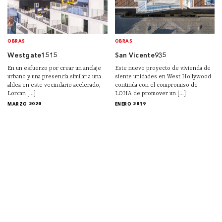
OBRAS
OBRAS
Westgate1515
San Vicente935
En un esfuerzo por crear un anclaje
Este nuevo proyecto de vivienda de
urbano y una presencia similar a una
siente unidades en West Hollywood
aldea en este vecindario acelerado,
continúa con el compromiso de
Lorcan [...]
LOHA de promover un [...]
MARZO 2020
ENERO 2019