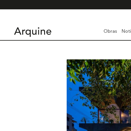
Obras
Noti