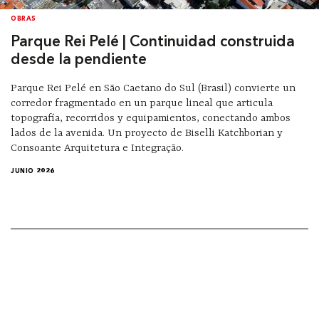
OBRAS
Parque Rei Pelé | Continuidad construida
desde la pendiente
Parque Rei Pelé en São Caetano do Sul (Brasil) convierte un
corredor fragmentado en un parque lineal que articula
topografía, recorridos y equipamientos, conectando ambos
lados de la avenida. Un proyecto de Biselli Katchborian y
Consoante Arquitetura e Integração.
JUNIO 2026