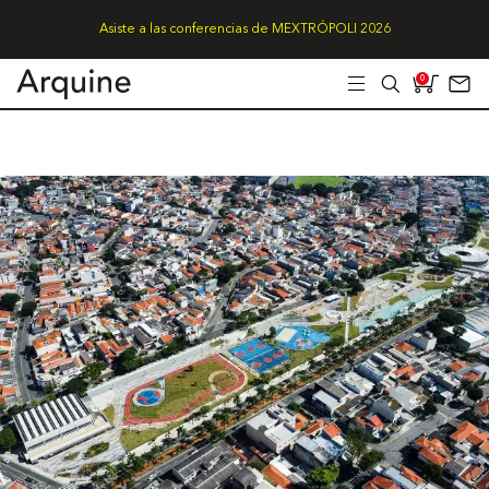
Asiste a las conferencias de MEXTRÓPOLI 2026
0