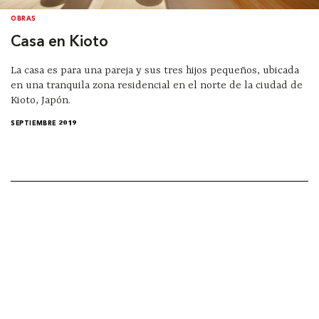
OBRAS
Casa en Kioto
La casa es para una pareja y sus tres hijos pequeños, ubicada
en una tranquila zona residencial en el norte de la ciudad de
Kioto, Japón.
SEPTIEMBRE 2019