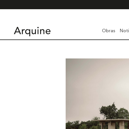
Obras
Noti