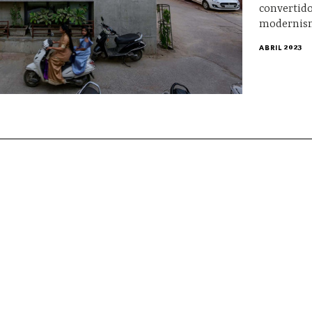
convertido
modernism
ABRIL 2023