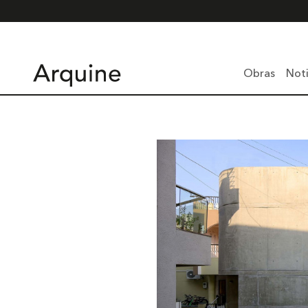
Obras
Noti