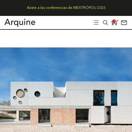
Asiste a las conferencias de MEXTRÓPOLI 2026
0