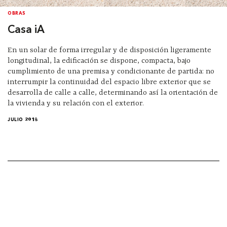
OBRAS
Casa iA
En un solar de forma irregular y de disposición ligeramente
longitudinal, la edificación se dispone, compacta, bajo
cumplimiento de una premisa y condicionante de partida: no
interrumpir la continuidad del espacio libre exterior que se
desarrolla de calle a calle, determinando así la orientación de
la vivienda y su relación con el exterior.
JULIO 2018