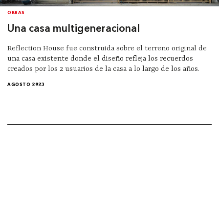
OBRAS
Una casa multigeneracional
Reflection House fue construida sobre el terreno original de
una casa existente donde el diseño refleja los recuerdos
creados por los 2 usuarios de la casa a lo largo de los años.
AGOSTO 2023