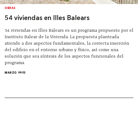
OBRAS
54 viviendas en Illes Balears
54 viviendas en Illes Balears es un programa propuesto por el
Instituto Balear de la Vivienda. La propuesta planteada
atiende a dos aspectos fundamentales, la correcta inserción
del edificio en el entorno urbano y físico, así como una
solución que sea síntesis de los aspectos funcionales del
programa.
MARZO 2023