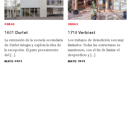
OBRAS
OBRAS
1601 Durlet
1718 Verbiest
La extensión de la escuela secundaria
Los trabajos de demolición son muy
de Durlet integra y explota la idea de
limitados. Todas las estructuras se
la excepción. El patio preexistente
mantienen, con el fin de limitar el
del [...]
desperdicio y [...]
MAYO 2021
MAYO 2021