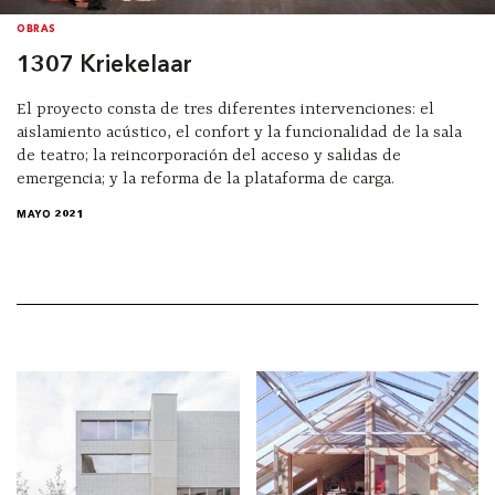
OBRAS
1307 Kriekelaar
El proyecto consta de tres diferentes intervenciones: el
aislamiento acústico, el confort y la funcionalidad de la sala
de teatro; la reincorporación del acceso y salidas de
emergencia; y la reforma de la plataforma de carga.
MAYO 2021