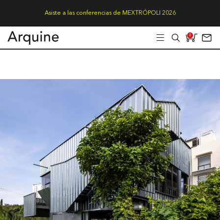
Asiste a las conferencias de MEXTRÓPOLI 2026
0