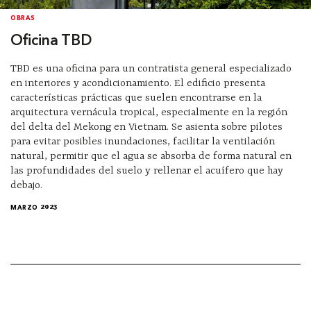
OBRAS
Oficina TBD
TBD es una oficina para un contratista general especializado
en interiores y acondicionamiento. El edificio presenta
características prácticas que suelen encontrarse en la
arquitectura vernácula tropical, especialmente en la región
del delta del Mekong en Vietnam. Se asienta sobre pilotes
para evitar posibles inundaciones, facilitar la ventilación
natural, permitir que el agua se absorba de forma natural en
las profundidades del suelo y rellenar el acuífero que hay
debajo.
MARZO 2023