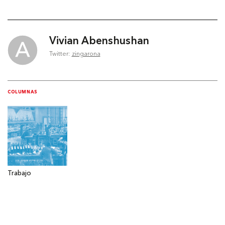
Vivian Abenshushan
Twitter:
zingarona
COLUMNAS
Trabajo