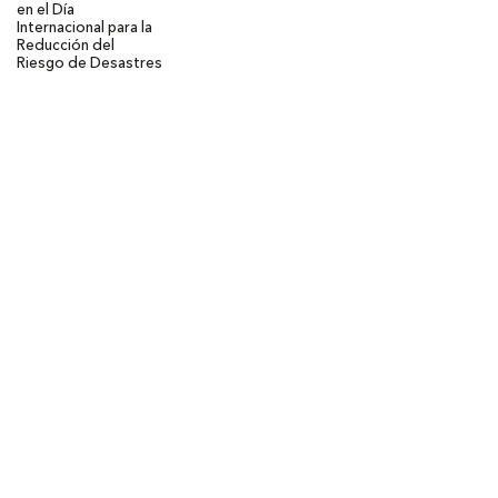
en el Día
Internacional para la
Reducción del
Riesgo de Desastres