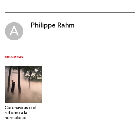
Philippe Rahm
COLUMNAS
Coronavirus o el
retorno a la
normalidad