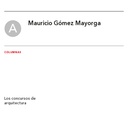
Mauricio Gómez Mayorga
COLUMNAS
Los concursos de
arquitectura