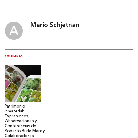
Mario Schjetnan
COLUMNAS
Patrimonio
Inmaterial:
Expresiones,
Observaciones y
Conferencias de
Roberto Burle Marx y
Colaboradores