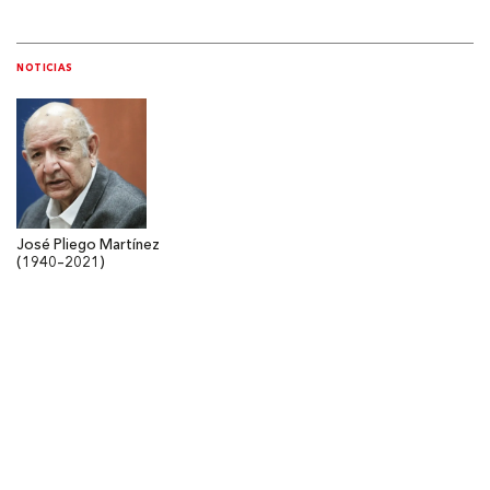
NOTICIAS
José Pliego Martínez
(1940–2021)