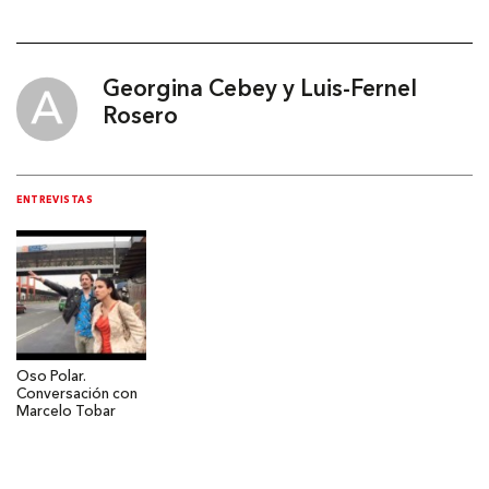
Georgina Cebey y Luis-Fernel
Rosero
ENTREVISTAS
Oso Polar.
Conversación con
Marcelo Tobar