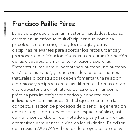
Francisco Paillie Pérez
Es psicólogo social con un máster en ciudades. Basa su
carrera en un enfoque multidisciplinar que combina
psicología, urbanismo, arte y tecnología y otras
disciplinas relevantes para abordar los retos urbanos y
promover la participación ciudadana en la transformación
de las ciudades. Últimamente reflexiona sobre las
“infraestructuras para el parentesco humano, no humano
y más que humano”, ya que considera que los lugares
(naturales o construidos) deben fomentar una relación
armoniosa y recíproca entre las diferentes formas de vida
y su coexistencia en el futuro. Utiliza el caminar como
práctica para investigar territorios y conectar con
individuos y comunidades. Su trabajo se centra en la
conceptualización de procesos de diseño, la generación
de estrategias de intervención del espacio público, así
como la consolidación de metodologías y herramientas
alternativas para pensar la vida en las ciudades. Es editor
de la revista
DERIVAS
y director de proyectos de dérive