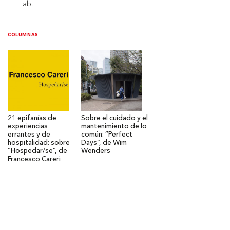
lab.
COLUMNAS
21 epifanías de
Sobre el cuidado y el
experiencias
mantenimiento de lo
errantes y de
común: “Perfect
hospitalidad: sobre
Days”, de Wim
“Hospedar/se”, de
Wenders
Francesco Careri