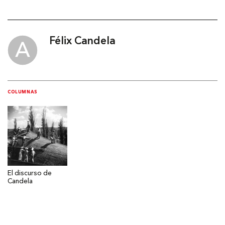
Félix Candela
COLUMNAS
El discurso de
Candela