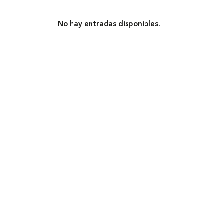
No hay entradas disponibles.