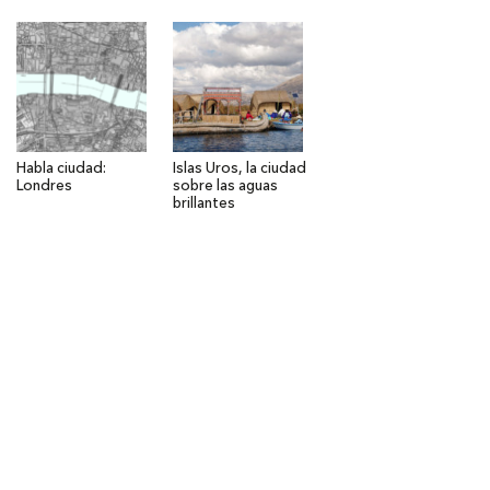
Habla ciudad:
Islas Uros, la ciudad
Londres
sobre las aguas
brillantes