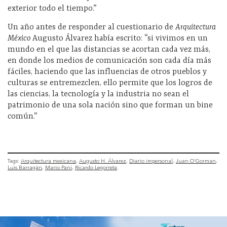
exterior todo el tiempo.”
Un año antes de responder al cuestionario de
Arquitectura
México
Augusto Álvarez había escrito: “si vivimos en un
mundo en el que las distancias se acortan cada vez más,
en donde los medios de comunicación son cada día más
fáciles, haciendo que las influencias de otros pueblos y
culturas se entremezclen, ello permite que los logros de
las ciencias, la tecnología y la industria no sean el
patrimonio de una sola nación sino que forman un bine
común.”
Tags:
Arquitectura mexicana
Augusto H. Álvarez
Diario impersonal
Juan O'Gorman
Luis Barragán
Mario Pani
Ricardo Legorreta