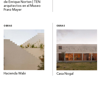
de Enrique Norten | TEN
arquitectos en el Museo
Franz Mayer
OBRAS
OBRAS
Hacienda Wabi
Casa Nogal