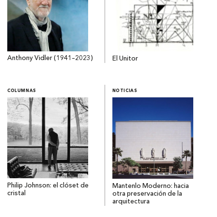
Anthony Vidler (1941–2023)
El Unitor
COLUMNAS
NOTICIAS
Philip Johnson: el clóset de
Mantenlo Moderno: hacia
cristal
otra preservación de la
arquitectura