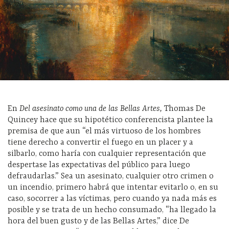
En
Del asesinato como una de las Bellas Artes,
Thomas De
Quincey hace que su hipotético conferencista plantee la
premisa de que aun “el más virtuoso de los hombres
tiene derecho a convertir el fuego en un placer y a
silbarlo, como haría con cualquier representación que
despertase las expectativas del público para luego
defraudarlas.” Sea un asesinato, cualquier otro crimen o
un incendio, primero habrá que intentar evitarlo o, en su
caso, socorrer a las víctimas, pero cuando ya nada más es
posible y se trata de un hecho consumado, “ha llegado la
hora del buen gusto y de las Bellas Artes,” dice De