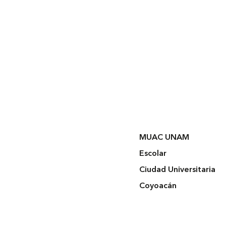
MUAC UNAM
Escolar
Ciudad Universitaria
Coyoacán