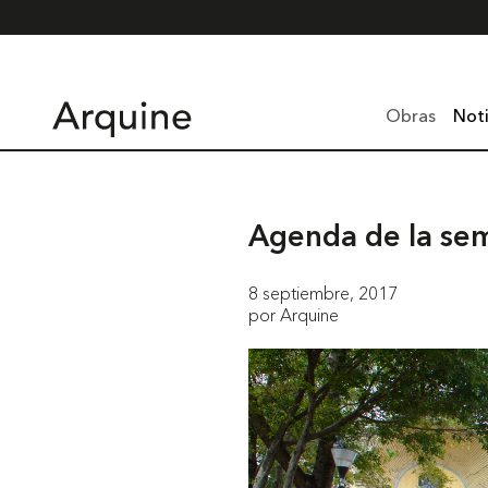
Obras
Noti
Agenda de la se
8 septiembre, 2017
por Arquine