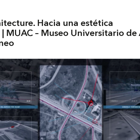
itecture. Hacia una estética
a | MUAC – Museo Universitario de
neo