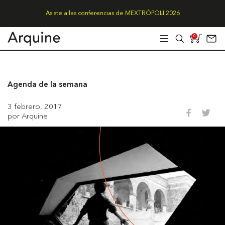
Asiste a las conferencias de MEXTRÓPOLI 2026
0
Agenda de la semana
3 febrero, 2017
por Arquine