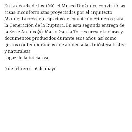
En la década de los 1960, el Museo Dinámico convirtió las
casas inconformistas proyectadas por el arquitecto
Manuel Larrosa en espacios de exhibición efímeros para
la Generación de la Ruptura. En esta segunda entrega de
la Serie Archivo(s), Mario García Torres presenta obras y
documentos producidos durante esos años, así como
gestos contemporáneos que aluden a la atmósfera festiva
y naturaleza
fugaz de la iniciativa.
9 de febrero – 6 de mayo