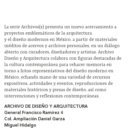
La serie Archivos(s) presenta un nuevo acercamiento a
proyectos emblemáticos de la arquitectura
y el diseño modernos en México, a partir de materiales
inéditos de acervos y archivos personales, en un diálogo
abierto con curadores, diseñadores y artistas. Archivo
Diseño y Arquitectura colabora con figuras destacadas de
la cultura contemporánea para rehacer memoria en
torno a hitos representativos del diseño moderno en
México, echando mano de una variedad de recursos
expositivos, actividades y eventos, reproducciones de
materiales históricos y piezas de diseño, así como
intervenciones y reflexiones contemporáneas.
ARCHIVO DE DISEÑO Y ARQUITECTURA
General Francisco Ramírez 4
Col. Ampliación Daniel Garza
Miguel Hidalgo