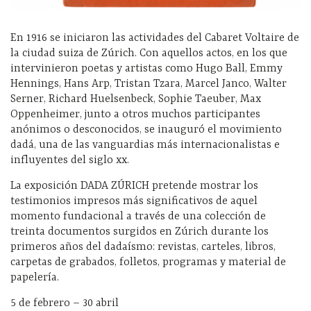
En 1916 se iniciaron las actividades del Cabaret Voltaire de
la ciudad suiza de Zúrich. Con aquellos actos, en los que
intervinieron poetas y artistas como Hugo Ball, Emmy
Hennings, Hans Arp, Tristan Tzara, Marcel Janco, Walter
Serner, Richard Huelsenbeck, Sophie Taeuber, Max
Oppenheimer, junto a otros muchos participantes
anónimos o desconocidos, se inauguró el movimiento
dadá, una de las vanguardias más internacionalistas e
influyentes del siglo xx.
La exposición DADA ZÚRICH pretende mostrar los
testimonios impresos más significativos de aquel
momento fundacional a través de una colección de
treinta documentos surgidos en Zúrich durante los
primeros años del dadaísmo: revistas, carteles, libros,
carpetas de grabados, folletos, programas y material de
papelería.
5 de febrero – 30 abril