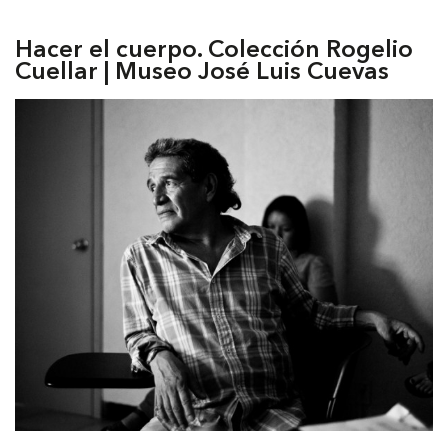
Hacer el cuerpo. Colección Rogelio
Cuellar | Museo José Luis Cuevas