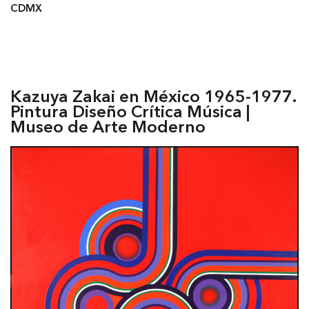
CDMX
Kazuya Zakai en México 1965-1977.
Pintura Diseño Crítica Música |
Museo de Arte Moderno