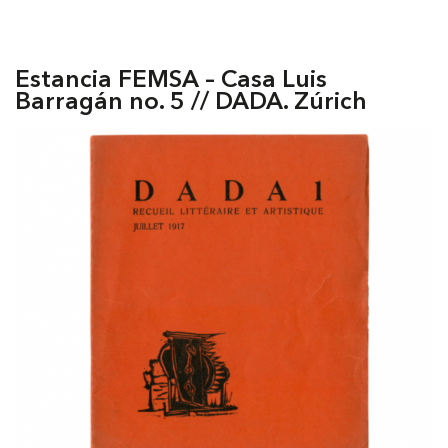
Estancia FEMSA – Casa Luis
Barragán no. 5 // DADA. Zúrich