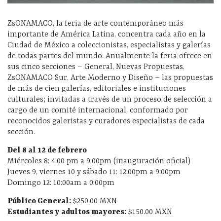
ZsONAMACO, la feria de arte contemporáneo más
importante de América Latina, concentra cada año en la
Ciudad de México a coleccionistas, especialistas y galerías
de todas partes del mundo. Anualmente la feria ofrece en
sus cinco secciones – General, Nuevas Propuestas,
ZsONAMACO Sur, Arte Moderno y Diseño – las propuestas
de más de cien galerías, editoriales e instituciones
culturales; invitadas a través de un proceso de selección a
cargo de un comité internacional, conformado por
reconocidos galeristas y curadores especialistas de cada
sección.
Del 8 al 12 de febrero
Miércoles 8: 4:00 pm a 9:00pm (inauguración oficial)
Jueves 9, viernes 10 y sábado 11: 12:00pm a 9:00pm
Domingo 12: 10:00am a 0:00pm
Público General:
$250.00 MXN
Estudiantes y adultos mayores:
$150.00 MXN