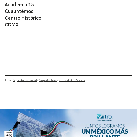
Academia 13
Cuauhtémoc
Centro Histórico
CDMX
Tags:
Agenda semanal
Arquitectura
ciudad de México