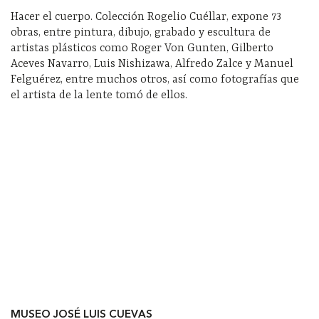
Hacer el cuerpo. Colección Rogelio Cuéllar, expone 73
obras, entre pintura, dibujo, grabado y escultura de
artistas plásticos como Roger Von Gunten, Gilberto
Aceves Navarro, Luis Nishizawa, Alfredo Zalce y Manuel
Felguérez, entre muchos otros, así como fotografías que
el artista de la lente tomó de ellos.
MUSEO JOSÉ LUIS CUEVAS