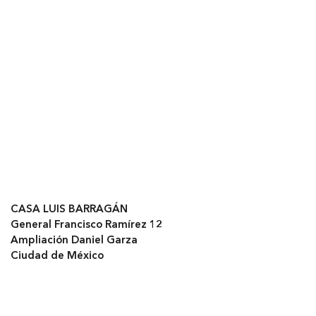
CASA LUIS BARRAGÁN
General Francisco Ramírez 12
Ampliación Daniel Garza
Ciudad de México