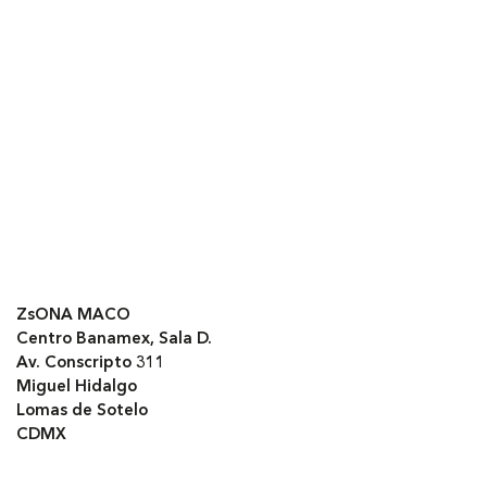
ZsONA MACO
Centro Banamex, Sala D.
Av. Conscripto 311
Miguel Hidalgo
Lomas de Sotelo
CDMX