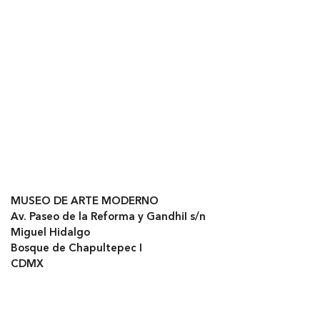
MUSEO DE ARTE MODERNO
Av. Paseo de la Reforma y GandhiI s/n
Miguel Hidalgo
Bosque de Chapultepec I
CDMX