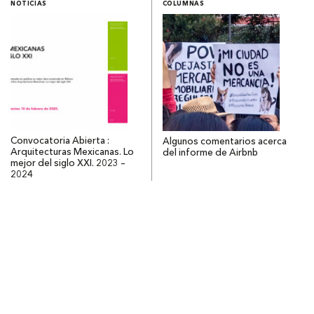
NOTICIAS
COLUMNAS
Convocatoria Abierta :
Algunos comentarios acerca
Arquitecturas Mexicanas. Lo
del informe de Airbnb
mejor del siglo XXI. 2023 –
2024