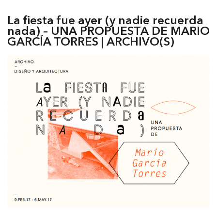
La fiesta fue ayer (y nadie recuerda
nada) – UNA PROPUESTA DE MARIO
GARCÍA TORRES | ARCHIVO(S)