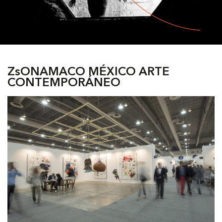
ZsONAMACO MÉXICO ARTE
CONTEMPORÁNEO