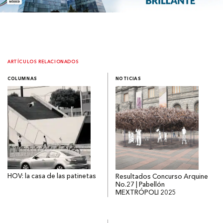
ARTÍCULOS RELACIONADOS
COLUMNAS
NOTICIAS
HOV: la casa de las patinetas
Resultados Concurso Arquine
No.27 | Pabellón
MEXTRÓPOLI 2025