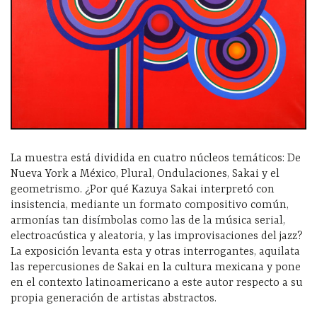
La muestra está dividida en cuatro núcleos temáticos: De
Nueva York a México, Plural, Ondulaciones, Sakai y el
geometrismo. ¿Por qué Kazuya Sakai interpretó con
insistencia, mediante un formato compositivo común,
armonías tan disímbolas como las de la música serial,
electroacústica y aleatoria, y las improvisaciones del jazz?
La exposición levanta esta y otras interrogantes, aquilata
las repercusiones de Sakai en la cultura mexicana y pone
en el contexto latinoamericano a este autor respecto a su
propia generación de artistas abstractos.