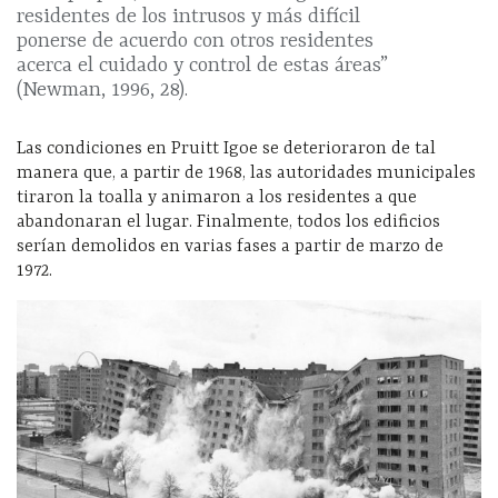
residentes de los intrusos y más difícil
ponerse de acuerdo con otros residentes
acerca el cuidado y control de estas áreas”
(Newman, 1996, 28).
Las condiciones en Pruitt Igoe se deterioraron de tal
manera que, a partir de 1968, las autoridades municipales
tiraron la toalla y animaron a los residentes a que
abandonaran el lugar. Finalmente, todos los edificios
serían demolidos en varias fases a partir de marzo de
1972.