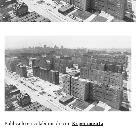
Publicado en colaboración con
Experimenta