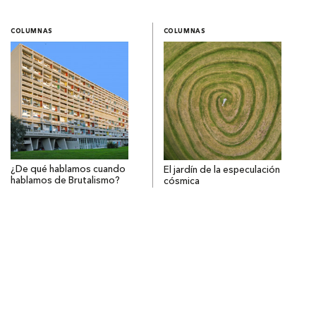
COLUMNAS
COLUMNAS
¿De qué hablamos cuando
El jardín de la especulación
hablamos de Brutalismo?
cósmica