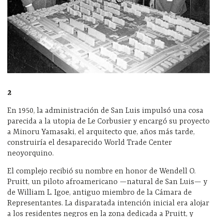
2
En 1950, la administración de San Luis impulsó una cosa
parecida a la utopia de Le Corbusier y encargó su proyecto
a Minoru Yamasaki, el arquitecto que, años más tarde,
construiría el desaparecido World Trade Center
neoyorquino.
El complejo recibió su nombre en honor de Wendell O.
Pruitt, un piloto afroamericano —natural de San Luis— y
de William L. Igoe, antiguo miembro de la Cámara de
Representantes. La disparatada intención inicial era alojar
a los residentes negros en la zona dedicada a Pruitt, y