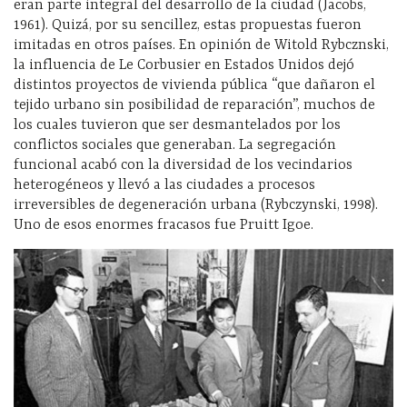
eran parte integral del desarrollo de la ciudad (Jacobs,
1961). Quizá, por su sencillez, estas propuestas fueron
imitadas en otros países. En opinión de Witold Rybcznski,
la influencia de Le Corbusier en Estados Unidos dejó
distintos proyectos de vivienda pública “que dañaron el
tejido urbano sin posibilidad de reparación”, muchos de
los cuales tuvieron que ser desmantelados por los
conflictos sociales que generaban. La segregación
funcional acabó con la diversidad de los vecindarios
heterogéneos y llevó a las ciudades a procesos
irreversibles de degeneración urbana (Rybczynski, 1998).
Uno de esos enormes fracasos fue Pruitt Igoe.