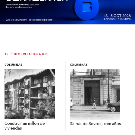
ARTÍCULOS RELACIONADOS
COLUMNAS
COLUMNAS
Construir un millón de
35 rue de Sevres, cien años
viviendas