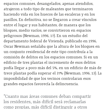
espacios comunes, desangelados, apenas atendidos,
atrajeron a todo tipo de maleantes que terminaron
haciendo vida en los huecos de las escaleras y en los
pasillos, En definitiva, no se llegaron a crear vínculos
entre el lugar y sus habitantes, de manera que los
bloques, medio vacíos, se convirtieron en espacios
peligrosos (Newman, 1996, 17). En un estudio del
departamento federal de Vivienda, publicado en 1996,
Oscar Newman señalaba que la altura de los bloques en
un conjunto residencial de este tipo contribuía a la
comisión de delitos en los espacios comunes. Si en un
edificio de tres plantas el incremento de esos delitos
podía llegar a poco más del 5%, en un edificio de más de
trece plantas podía superar el 37% (Newman, 1996, 13). La
imposibilidad de que los vecinos controlaran esos
grandes espacios favorecía la delincuencia.
“Cuanto mas áreas comunes deban compartir
los residentes, más difícil será reclamarlas
como propias, más difícil distinguir a otros